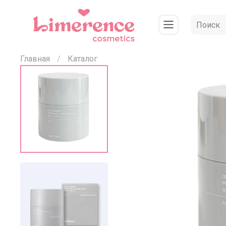
Главная
Каталог