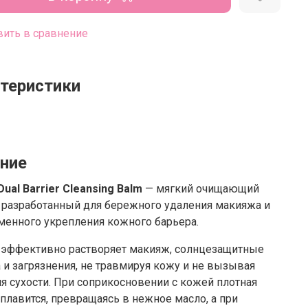
ить в сравнение
теристики
ние
Dual Barrier Cleansing Balm
— мягкий очищающий
 разработанный для бережного удаления макияжа и
менного укрепления кожного барьера.
 эффективно растворяет макияж, солнцезащитные
 и загрязнения, не травмируя кожу и не вызывая
 сухости. При соприкосновении с кожей плотная
 плавится, превращаясь в нежное масло, а при