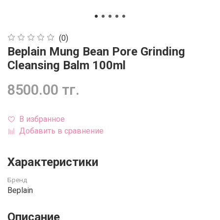
(0)
Beplain Mung Bean Pore Grinding
Cleansing Balm 100ml
8500.00 тг.
В избранное
Добавить в сравнение
Характеристики
Бренд
Beplain
Описание