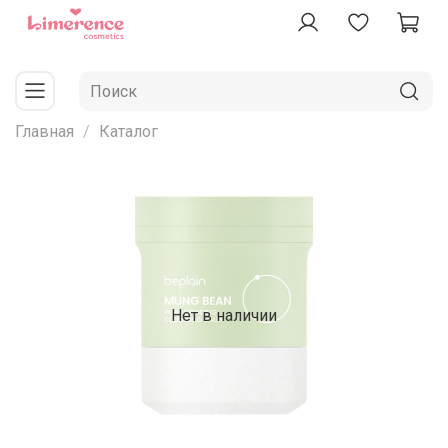
Главная
Каталог
Нет в наличии