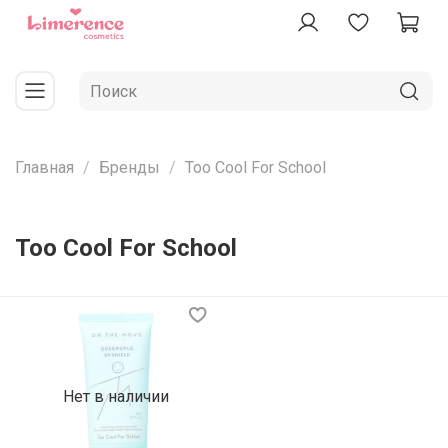
Главная
Бренды
Too Cool For School
Too Cool For School
Нет в наличии