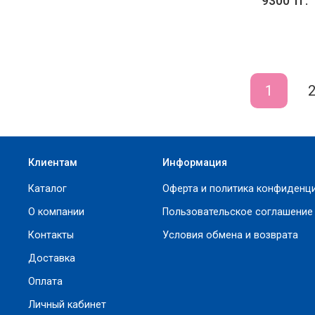
9300 тг.
1
Клиентам
Информация
Каталог
Оферта и политика конфиденц
О компании
Пользовательское соглашение
Контакты
Условия обмена и возврата
Доставка
Оплата
Личный кабинет