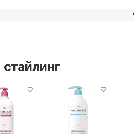
 стайлинг