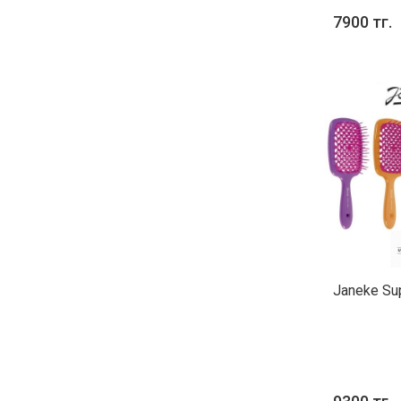
7900 тг.
Janeke Su