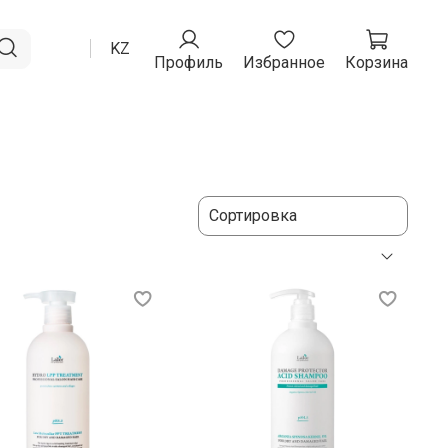
RU
KZ
Профиль
Избранное
Корзина