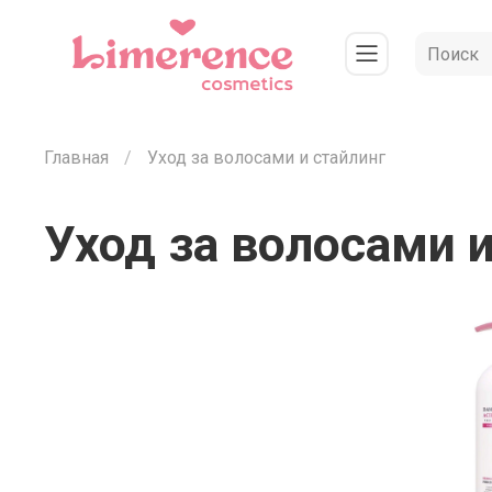
Главная
Уход за волосами и стайлинг
Уход за волосами и