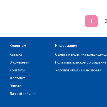
1
Клиентам
Информация
Каталог
Оферта и политика конфиденц
О компании
Пользовательское соглашение
Контакты
Условия обмена и возврата
Доставка
Оплата
Личный кабинет