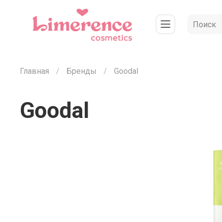
Главная
Бренды
Goodal
Goodal