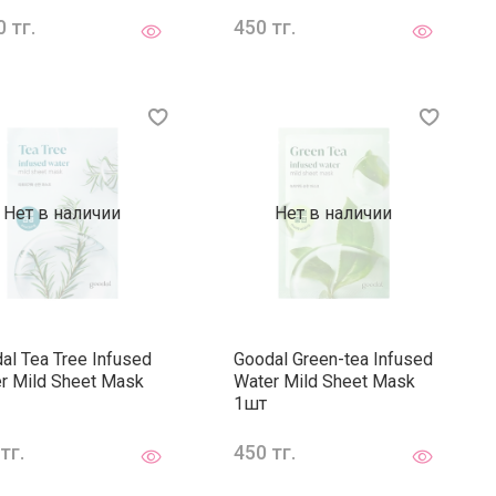
 тг.
450 тг.
Нет в наличии
Нет в наличии
al Tea Tree Infused
Goodal Green-tea Infused
r Mild Sheet Mask
Water Mild Sheet Mask
1шт
тг.
450 тг.