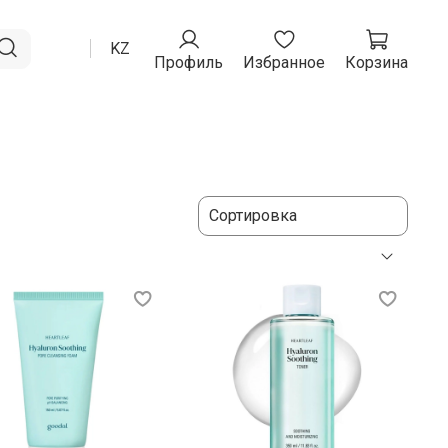
RU
KZ
Профиль
Избранное
Корзина