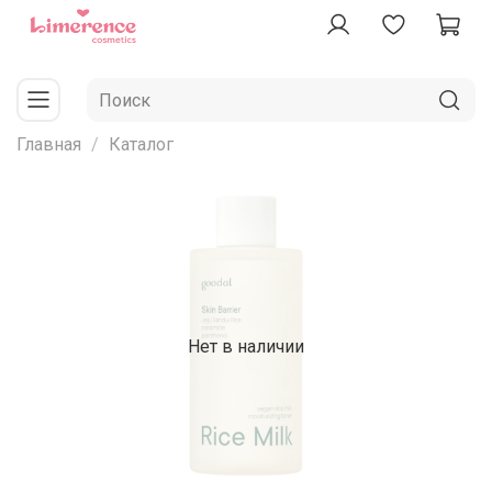
Главная
Каталог
Нет в наличии