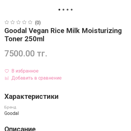
(0)
Goodal Vegan Rice Milk Moisturizing
Toner 250ml
7500.00 тг.
В избранное
Добавить в сравнение
Характеристики
Бренд
Goodal
Описание