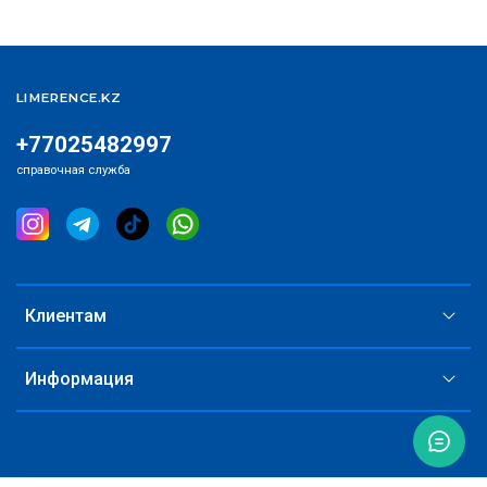
LIMERENCE.KZ
+77025482997
справочная служба
Клиентам
Информация