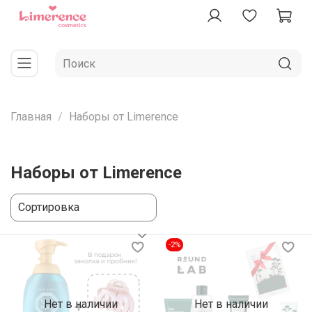
Главная
Наборы от Limerence
Наборы от Limerence
-2%
Нет в наличии
Нет в наличии