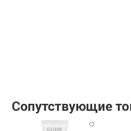
Сопутствующие т