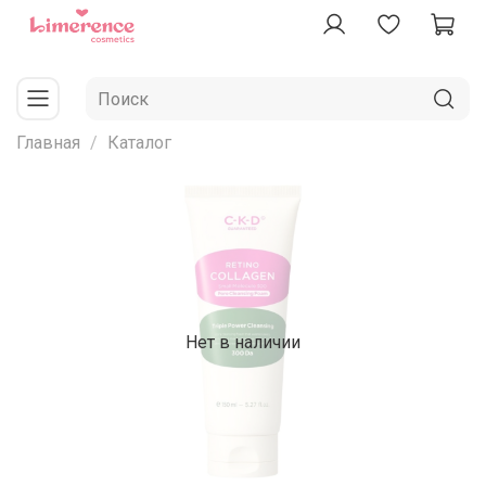
Главная
Каталог
Нет в наличии