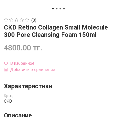
(0)
CKD Retino Collagen Small Molecule
300 Pore Cleansing Foam 150ml
4800.00 тг.
В избранное
Добавить в сравнение
Характеристики
Бренд
CKD
Описание