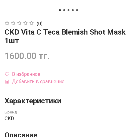
(0)
CKD Vita C Teca Blemish Shot Mask
1шт
1600.00 тг.
В избранное
Добавить в сравнение
Характеристики
Бренд
CKD
Описание