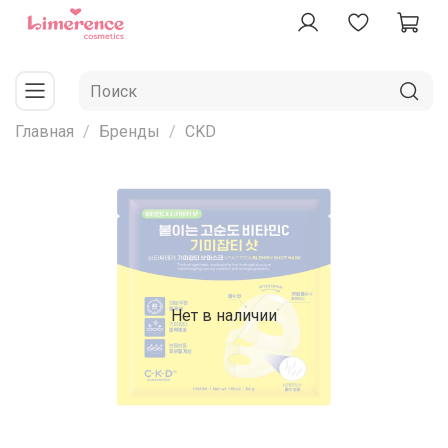
Главная
Бренды
CKD
Нет в наличии