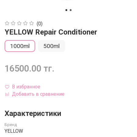
(0)
YELLOW Repair Conditioner
1000ml
500ml
16500.00 тг.
В избранное
Добавить в сравнение
Характеристики
Бренд
YELLOW