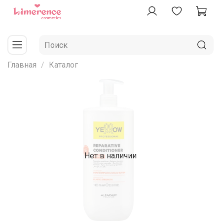
Главная
Каталог
Нет в наличии