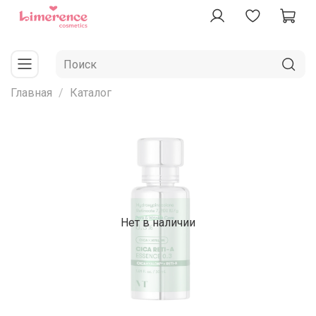
Главная
Каталог
Нет в наличии