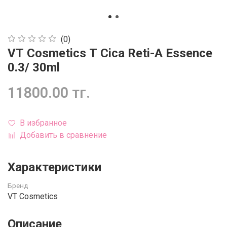
(0)
VT Cosmetics T Cica Reti-A Essence
0.3/ 30ml
11800.00 тг.
В избранное
Добавить в сравнение
Характеристики
Бренд
VT Cosmetics
Описание