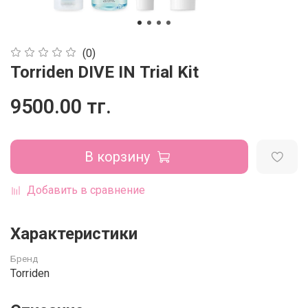
(0)
Torriden DIVE IN Trial Kit
9500.00 тг.
В корзину
Добавить в сравнение
Характеристики
Бренд
Torriden