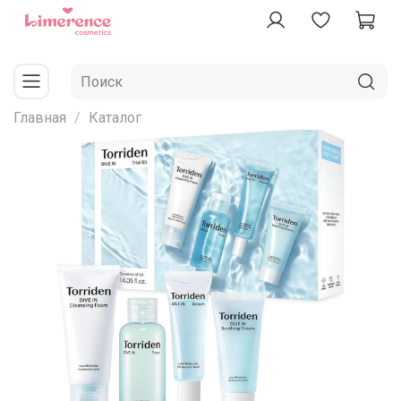
Главная
Каталог