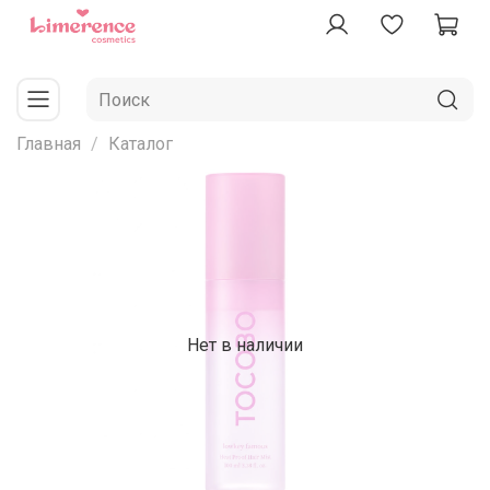
Главная
Каталог
Нет в наличии