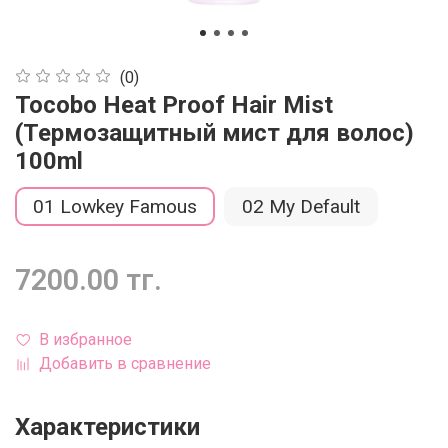
(0)
Tocobo Heat Proof Hair Mist
(Термозащитный мист для волос)
100ml
01 Lowkey Famous
02 My Default
7200.00 тг.
В избранное
Добавить в сравнение
Характеристики