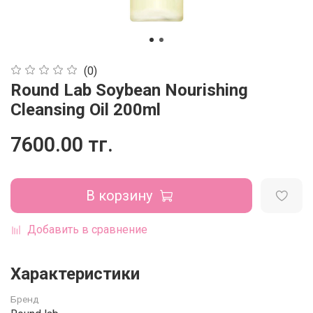
(0)
Round Lab Soybean Nourishing
Cleansing Oil 200ml
7600.00 тг.
В корзину
Добавить в сравнение
Характеристики
Бренд