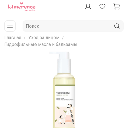
Главная
Уход за лицом
Гидрофильные масла и бальзамы