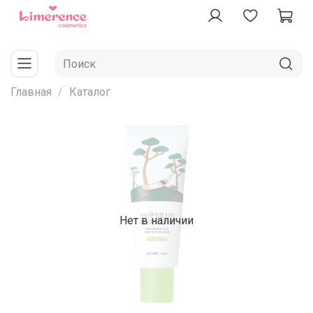
Главная
Каталог
Нет в наличии