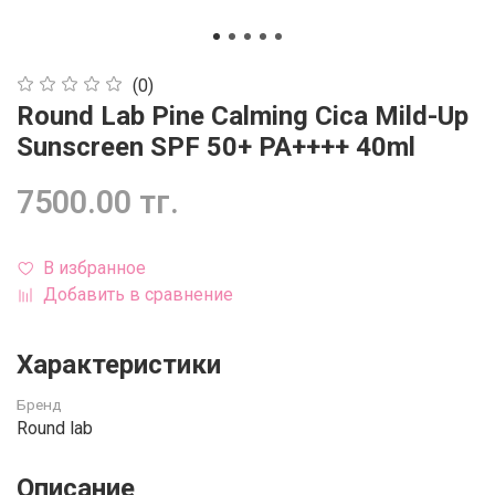
(0)
Round Lab Pine Calming Cica Mild-Up
Sunscreen SPF 50+ PA++++ 40ml
7500.00 тг.
В избранное
Добавить в сравнение
Характеристики
Бренд
Round lab
Описание