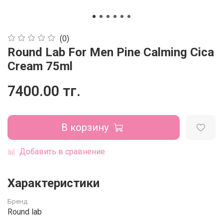
(0)
Round Lab For Men Pine Calming Cica
Cream 75ml
7400.00 тг.
В корзину
Добавить в сравнение
Характеристики
Бренд
Round lab