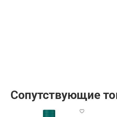
Сопутствующие т