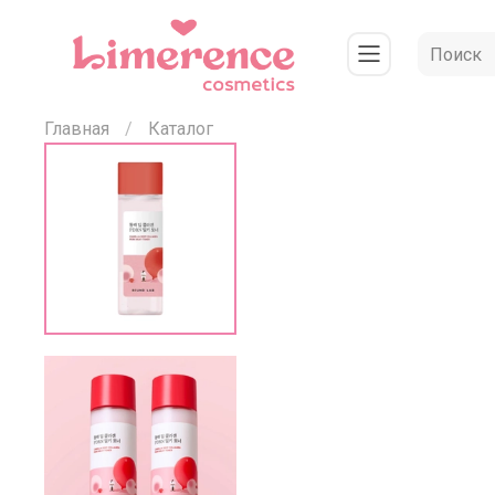
Главная
Каталог