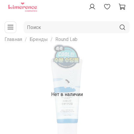
Главная
Бренды
Round Lab
Нет в наличии