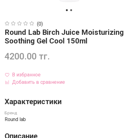
(0)
Round Lab Birch Juice Moisturizing
Soothing Gel Cool 150ml
4200.00 тг.
В избранное
Добавить в сравнение
Характеристики
Бренд
Round lab
Описание