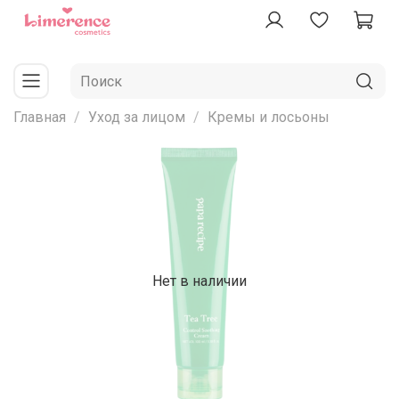
Главная
Уход за лицом
Кремы и лосьоны
Нет в наличии