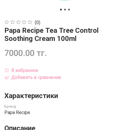
(0)
Papa Recipe Tea Tree Control
Soothing Cream 100ml
7000.00 тг.
В избранное
Добавить в сравнение
Характеристики
Бренд
Papa Recipe
Описание