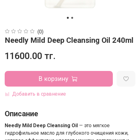
(0)
Needly Mild Deep Cleansing Oil 240ml
11600.00 тг.
В корзину
Добавить в сравнение
Описание
Needly Mild Deep Cleansing Oil
— это мягкое
гидрофильное масло для глубокого очищения кожи,