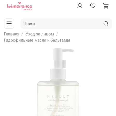
Главная
Уход за лицом
Гидрофильные масла и бальзамы