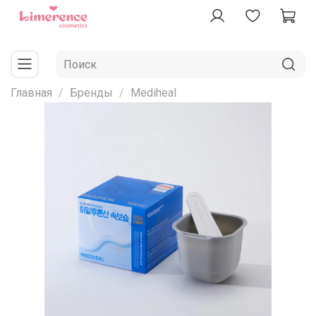
Главная
Бренды
Mediheal