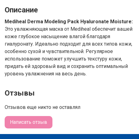
Описание
Mediheal Derma Modeling Pack Hyaluronate Moisture:
Это увлажняющая маска от Mediheal обеспечит вашей
коже глубокое насыщение влагой благодаря
гиалуронату. Идеально подходит для всех типов кожи,
особенно сухой и чувствительной. Регулярное
использование поможет улучшить текстуру кожи,
придать ей здоровый вид и сохранить оптимальный
уровень увлажнения на весь день.
Отзывы
Отзывов еще никто не оставлял
Написать отзыв