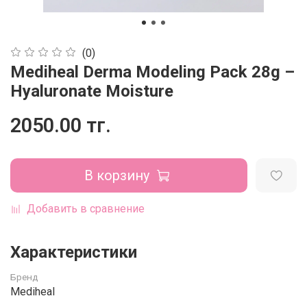
(0)
Mediheal Derma Modeling Pack 28g –
Hyaluronate Moisture
2050.00 тг.
В корзину
Добавить в сравнение
Характеристики
Бренд
Mediheal