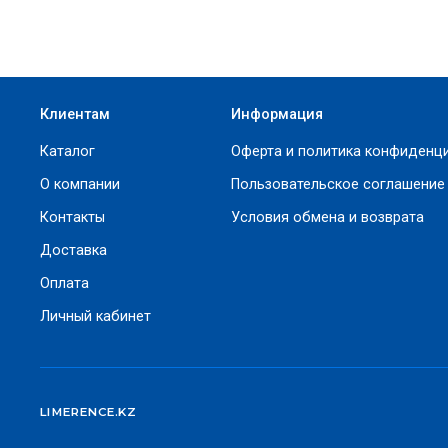
Клиентам
Информация
Каталог
Оферта и политика конфиденц
О компании
Пользовательское соглашение
Контакты
Условия обмена и возврата
Доставка
Оплата
Личный кабинет
LIMERENCE.KZ