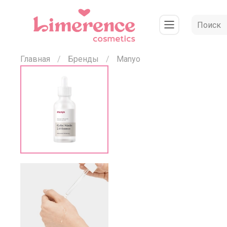
Главная
Бренды
Manyo