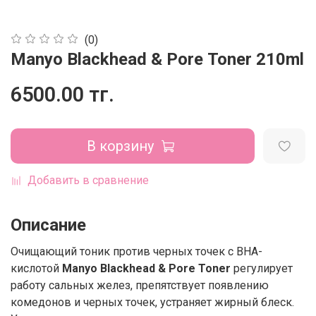
(0)
Manyo Blackhead & Pore Toner 210ml
6500.00 тг.
В корзину
Добавить в сравнение
Описание
Очищающий тоник против черных точек с BHA-
кислотой
Manyo
Blackhead & Pore Toner
регулирует
работу сальных желез, препятствует появлению
комедонов и черных точек, устраняет жирный блеск.