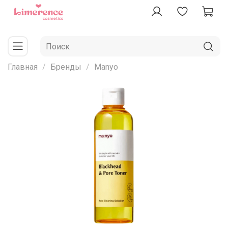
Главная
Бренды
Manyo