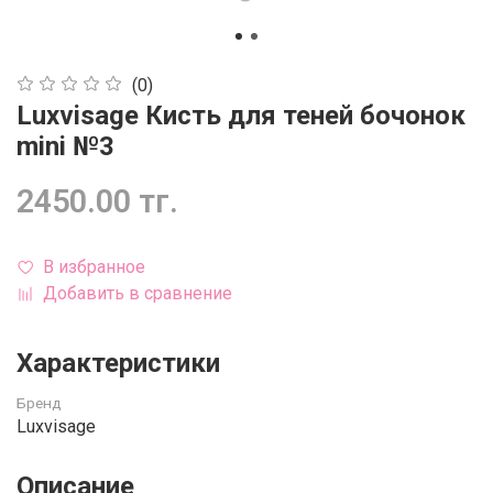
(0)
Luxvisage Кисть для теней бочонок
mini №3
2450.00 тг.
В избранное
Добавить в сравнение
Характеристики
Бренд
Luxvisage
Описание