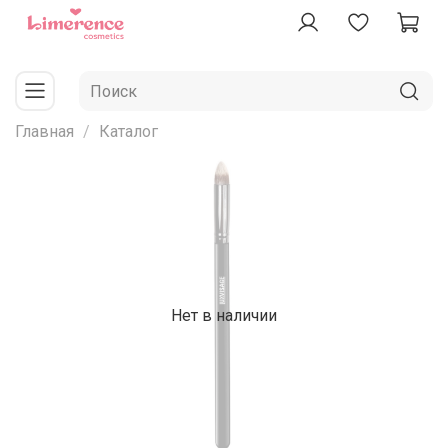
Главная
Каталог
Нет в наличии