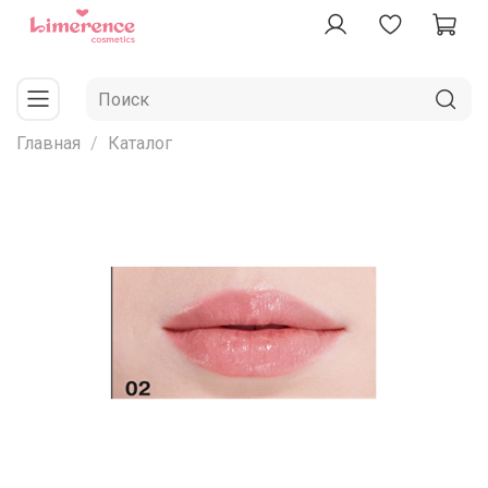
Главная
Каталог