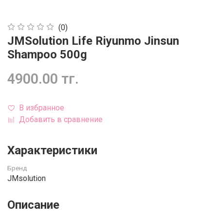
(0)
JMSolution Life Riyunmo Jinsun
Shampoo 500g
4900.00 тг.
В избранное
Добавить в сравнение
Характеристики
Бренд
JMsolution
Описание