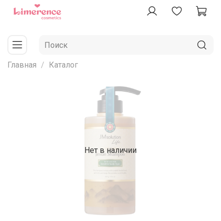
Главная
Каталог
Нет в наличии