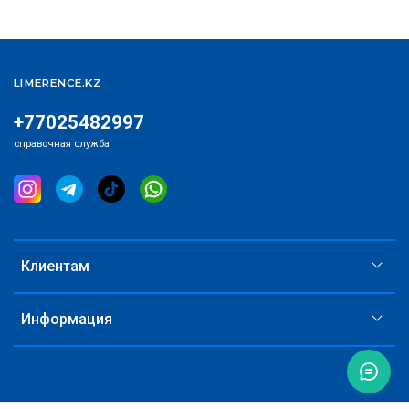
LIMERENCE.KZ
+77025482997
справочная служба
Клиентам
Информация