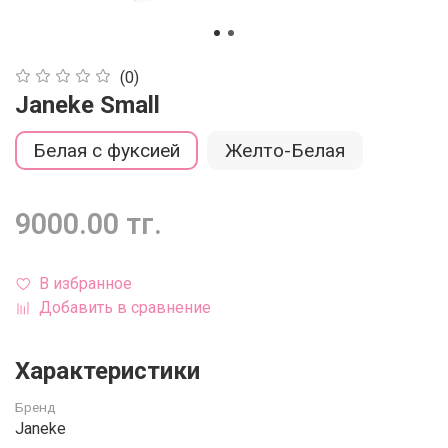
(0)
Janeke Small
Белая с фуксией
Желто-Белая
9000.00 тг.
В избранное
Добавить в сравнение
Характеристики
Бренд
Janeke