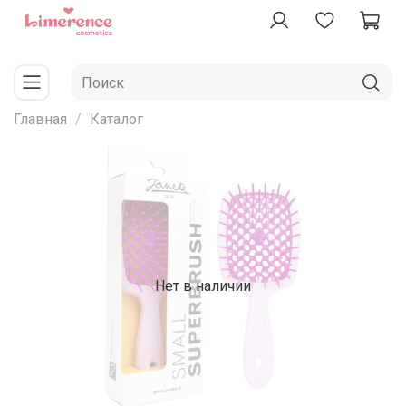
Главная
Каталог
Нет в наличии