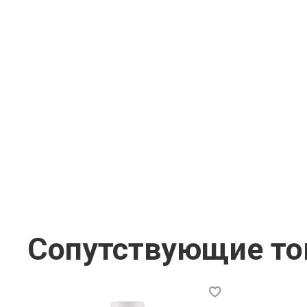
Сопутствующие т