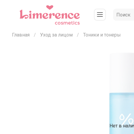
Главная
Уход за лицом
Тоники и тонеры
Нет в нали