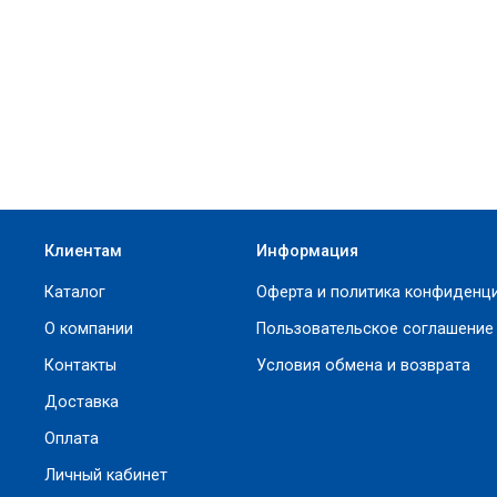
Клиентам
Информация
Каталог
Оферта и политика конфиденц
О компании
Пользовательское соглашение
Контакты
Условия обмена и возврата
Доставка
Оплата
Личный кабинет