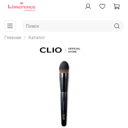
Главная
Каталог