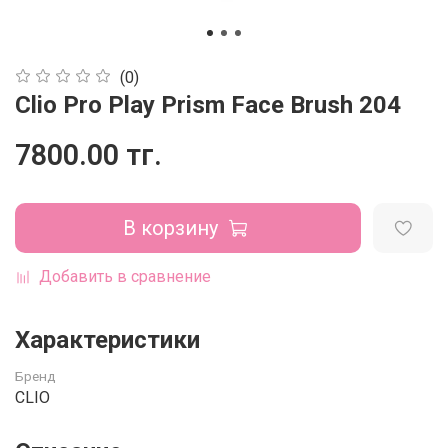
(0)
Clio Pro Play Prism Face Brush 204
7800.00 тг.
В корзину
Добавить в сравнение
Характеристики
Бренд
CLIO