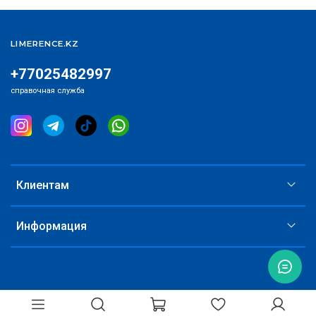
LIMERENCE.KZ
+77025482997
справочная служба
Клиентам
Информация