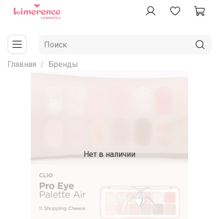
Главная
Бренды
Нет в наличии