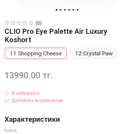
(0)
CLIO Pro Eye Palette Air Luxury
Koshort
11 Shopping Cheese
12 Crystal Paw
13990.00 тг.
В избранное
Добавить в сравнение
Характеристики
Бренд