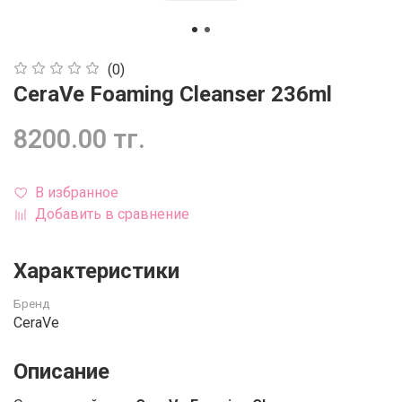
(0)
CeraVe Foaming Cleanser 236ml
8200.00 тг.
В избранное
Добавить в сравнение
Характеристики
Бренд
CeraVe
Описание