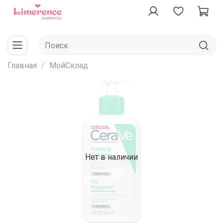
Главная
МойСклад
Нет в наличии