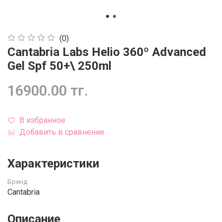
(0)
Cantabria Labs Helio 360º Advanced
Gel Spf 50+\ 250ml
16900.00 тг.
В избранное
Добавить в сравнение
Характеристики
Бренд
Cantabria
Описание