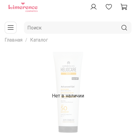
Главная
Каталог
Нет в наличии