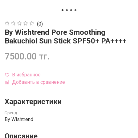
(0)
By Wishtrend Pore Smoothing
Bakuchiol Sun Stick SPF50+ PA++++
7500.00 тг.
В избранное
Добавить в сравнение
Характеристики
Бренд
By Wishtrend
Описание