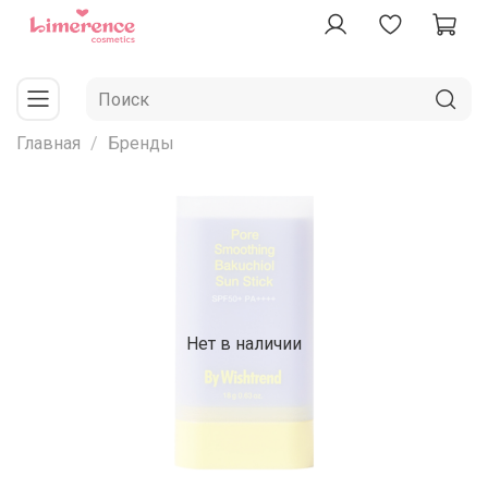
Главная
Бренды
Нет в наличии