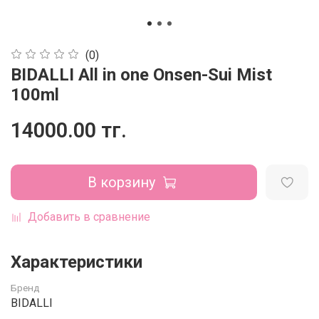
(0)
BIDALLI All in one Onsen-Sui Mist
100ml
14000.00 тг.
В корзину
Добавить в сравнение
Характеристики
Бренд
BIDALLI