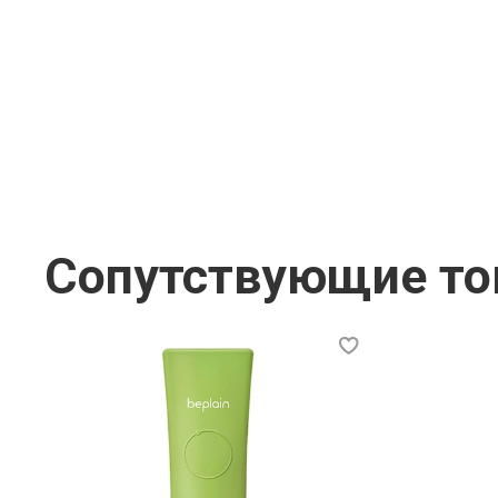
Сопутствующие т