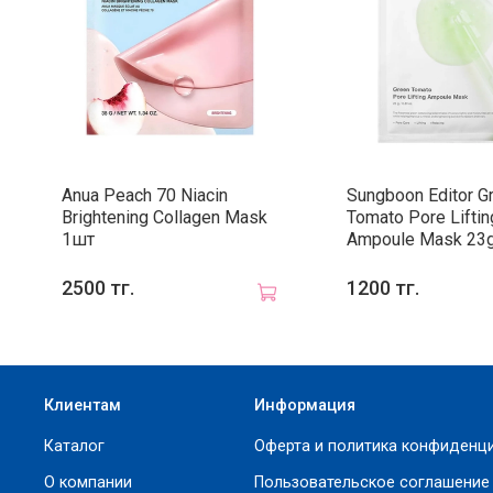
Anua Peach 70 Niacin
Sungboon Editor G
Brightening Collagen Mask
Tomato Pore Liftin
1шт
Ampoule Mask 23
2500 тг.
1200 тг.
Клиентам
Информация
Каталог
Оферта и политика конфиденц
О компании
Пользовательское соглашение