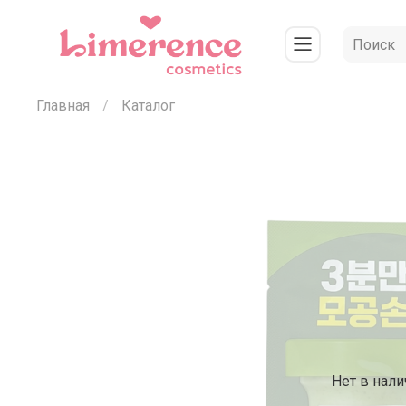
Главная
Каталог
Нет в нали