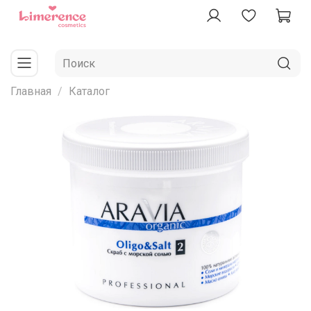
Главная
Каталог