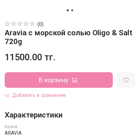
(0)
Aravia с морской солью Oligo & Salt
720g
11500.00 тг.
В корзину
Добавить в сравнение
Характеристики
Бренд
ARAVIA