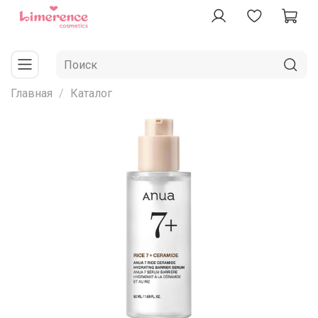
Главная
Каталог