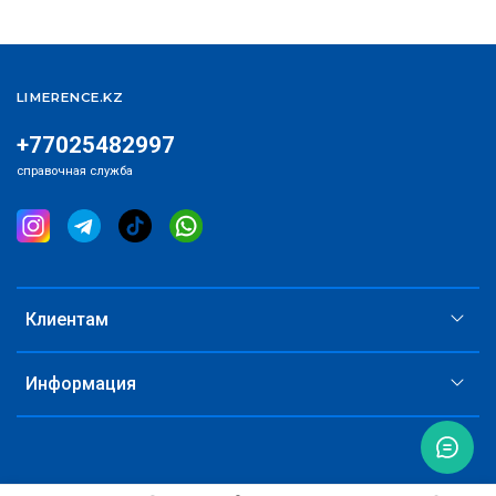
LIMERENCE.KZ
+77025482997
справочная служба
Клиентам
Информация