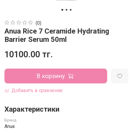
(0)
Anua Rice 7 Ceramide Hydrating
Barrier Serum 50ml
10100.00 тг.
В корзину
Добавить в сравнение
Характеристики
Бренд
Anua