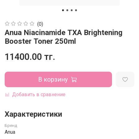
(0)
Anua Niacinamide TXA Brightening
Booster Toner 250ml
11400.00 тг.
В корзину
Добавить в сравнение
Характеристики
Бренд
Anua