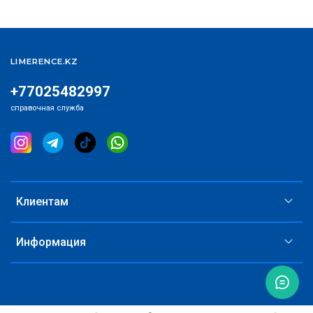
LIMERENCE.KZ
+77025482997
справочная служба
Клиентам
Информация