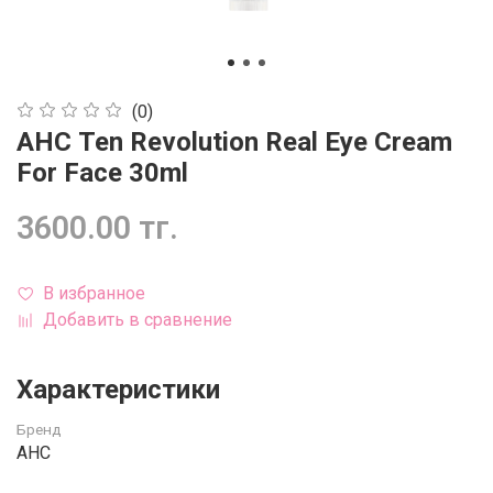
(0)
AHC Ten Revolution Real Eye Cream
For Face 30ml
3600.00 тг.
В избранное
Добавить в сравнение
Характеристики
Бренд
AHC