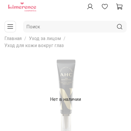
Главная
Уход за лицом
Уход для кожи вокруг глаз
Нет в наличии