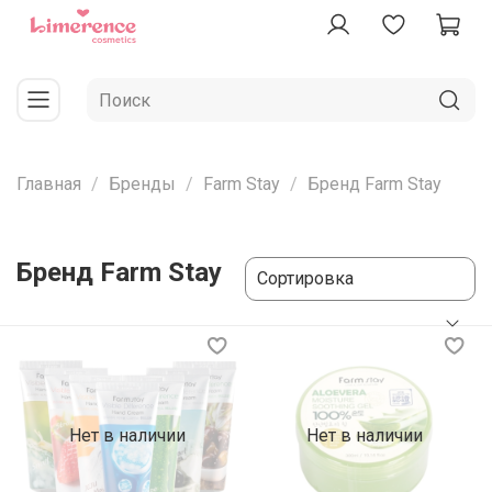
Главная
Бренды
Farm Stay
Бренд Farm Stay
Бренд Farm Stay
Нет в наличии
Нет в наличии